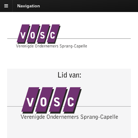
Navigation