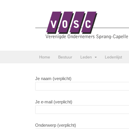
Home
Bestuur
Leden
Ledenlijst
Je naam (verplicht)
Je e-mail (verplicht)
Onderwerp (verplicht)