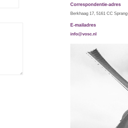
Correspondentie-adres
Berkhaag 17, 5161 CC Sprang
E-mailadres
info@vosc.nl