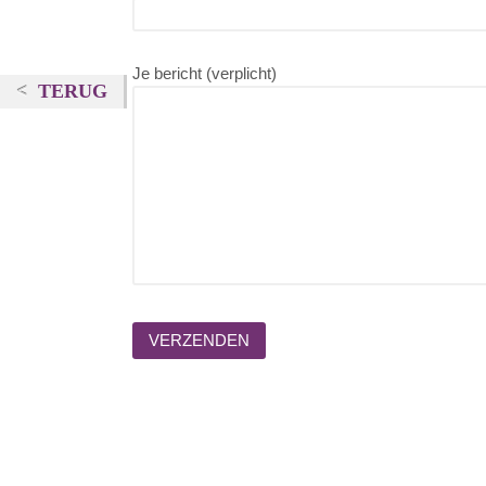
Je bericht (verplicht)
TERUG