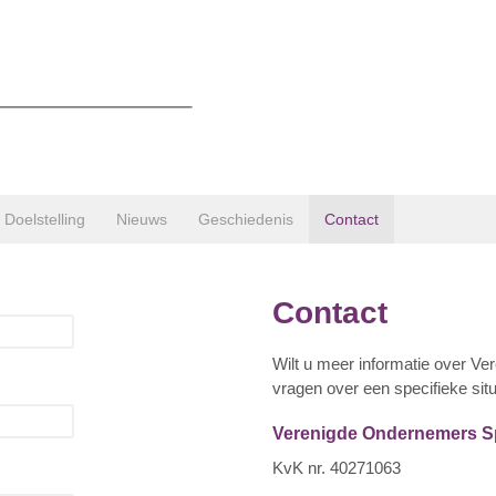
Doelstelling
Nieuws
Geschiedenis
Contact
Contact
Wilt u meer informatie over V
vragen over een specifieke sit
Verenigde Ondernemers Sp
KvK nr. 40271063