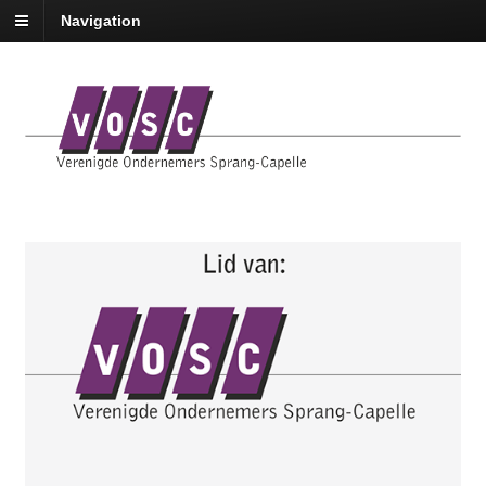
Navigation