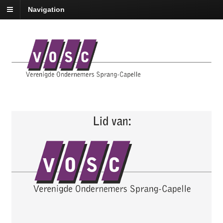
Navigation