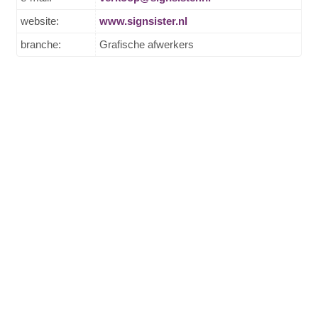
website:
www.signsister.nl
branche:
Grafische afwerkers