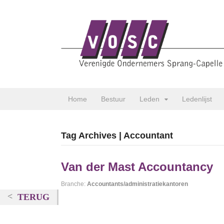
Home
Bestuur
Leden
Ledenlijst
Tag Archives | Accountant
Van der Mast Accountancy
Branche:
Accountants/administratiekantoren
TERUG