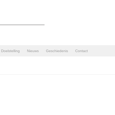
Doelstelling
Nieuws
Geschiedenis
Contact