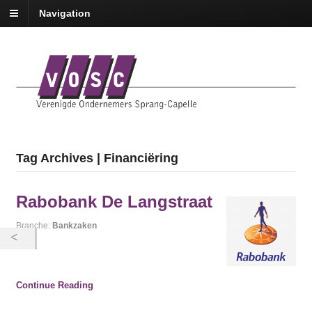
Navigation
Tag Archives | Financiëring
Rabobank De Langstraat
Branche:
Bankzaken
Continue Reading