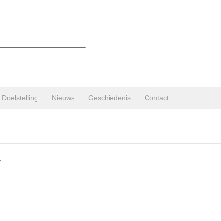
Doelstelling
Nieuws
Geschiedenis
Contact
V