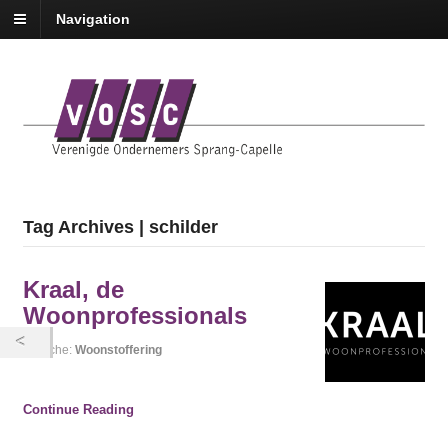
Navigation
Tag Archives | schilder
Kraal, de
Woonprofessionals
Branche:
Woonstoffering
Continue Reading