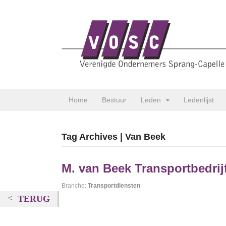
Home
Bestuur
Leden
Ledenlijst
Tag Archives | Van Beek
M. van Beek Transportbedrij
Branche:
Transportdiensten
TERUG