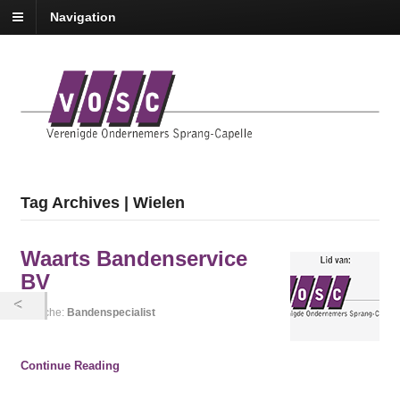
Navigation
Tag Archives | Wielen
Waarts Bandenservice
BV
Branche:
Bandenspecialist
Continue Reading