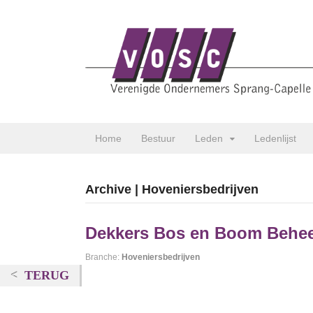
Home
Bestuur
Leden
Ledenlijst
Archive | Hoveniersbedrijven
Dekkers Bos en Boom Behe
Branche:
Hoveniersbedrijven
TERUG