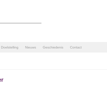
Doelstelling
Nieuws
Geschiedenis
Contact
er