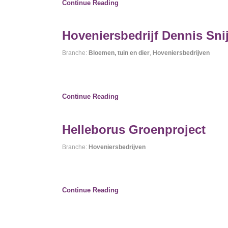
Continue Reading
Hoveniersbedrijf Dennis Sni
Branche:
Bloemen, tuin en dier
,
Hoveniersbedrijven
Continue Reading
Helleborus Groenproject
Branche:
Hoveniersbedrijven
Continue Reading