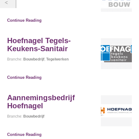
Continue Reading
Hoefnagel Tegels-
Keukens-Sanitair
Branche:
Bouwbedrijf
,
Tegelwerken
Continue Reading
Aannemingsbedrijf
Hoefnagel
Branche:
Bouwbedrijf
Continue Reading