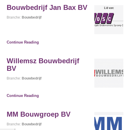
Bouwbedrijf Jan Bax BV
Branche:
Bouwbedrijf
Continue Reading
Willemsz Bouwbedrijf
BV
Branche:
Bouwbedrijf
Continue Reading
MM Bouwgroep BV
Branche:
Bouwbedrijf