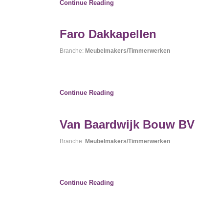
Continue Reading
Faro Dakkapellen
Branche:
Meubelmakers/Timmerwerken
Continue Reading
Van Baardwijk Bouw BV
Branche:
Meubelmakers/Timmerwerken
Continue Reading