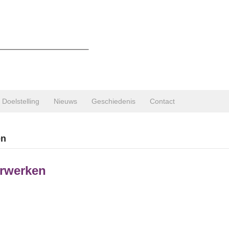
Doelstelling
Nieuws
Geschiedenis
Contact
en
rwerken