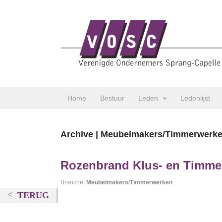
Home
Bestuur
Leden
Ledenlijst
Archive | Meubelmakers/Timmerwerk
Rozenbrand Klus- en Timme
Branche:
Meubelmakers/Timmerwerken
TERUG