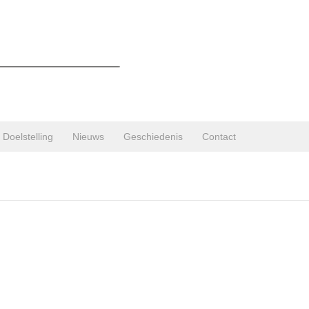
Doelstelling
Nieuws
Geschiedenis
Contact