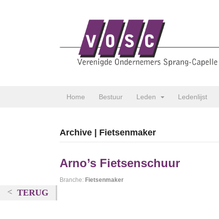
Home
Bestuur
Leden
Ledenlijst
Archive | Fietsenmaker
Arno’s Fietsenschuur
Branche:
Fietsenmaker
TERUG