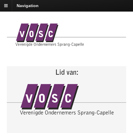
Navigation