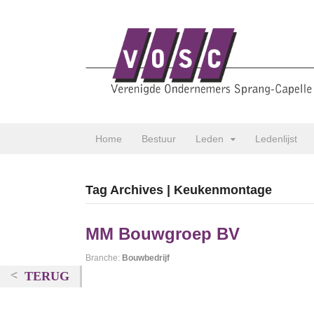
Home
Bestuur
Leden
Ledenlijst
Tag Archives | Keukenmontage
MM Bouwgroep BV
Branche:
Bouwbedrijf
TERUG