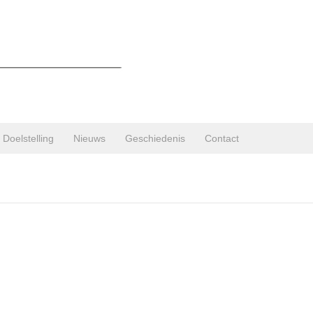
Doelstelling
Nieuws
Geschiedenis
Contact