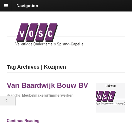
Navigation
Tag Archives | Kozijnen
Van Baardwijk Bouw BV
Branche:
Meubelmakers/Timmerwerken
Continue Reading