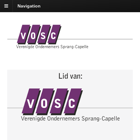
Navigation