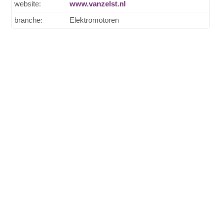
website:
www.vanzelst.nl
branche:
Elektromotoren