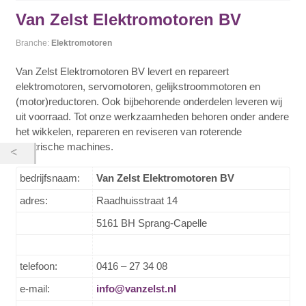
Van Zelst Elektromotoren BV
Branche:
Elektromotoren
Van Zelst Elektromotoren BV levert en repareert
elektromotoren, servomotoren, gelijkstroommotoren en
(motor)reductoren. Ook bijbehorende onderdelen leveren wij
uit voorraad. Tot onze werkzaamheden behoren onder andere
het wikkelen, repareren en reviseren van roterende
elektrische machines.
bedrijfsnaam:
Van Zelst Elektromotoren BV
adres:
Raadhuisstraat 14
5161 BH Sprang-Capelle
telefoon:
0416 – 27 34 08
e-mail:
info@vanzelst.nl