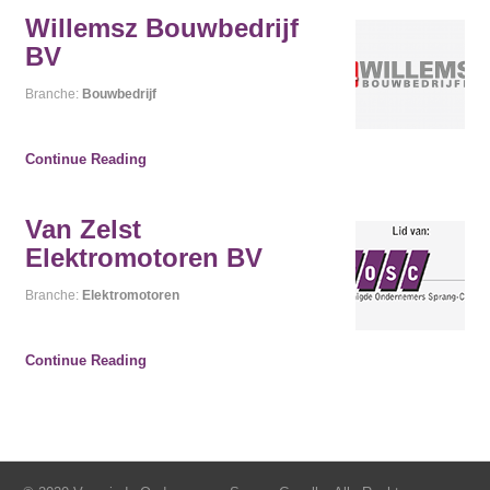
Willemsz Bouwbedrijf
BV
Branche:
Bouwbedrijf
Continue Reading
Van Zelst
Elektromotoren BV
Branche:
Elektromotoren
Continue Reading