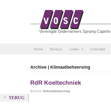
Home
Bestuur
Leden
Ledenlijst
Archive | Klimaatbeheersing
RdR Koeltechniek
Branche:
Klimaatbeheersing
TERUG