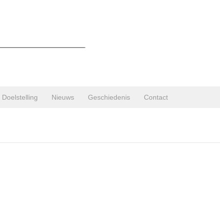
Doelstelling
Nieuws
Geschiedenis
Contact